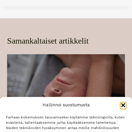
Samankaltaiset artikkelit
Hallinnoi suostumusta
Parhaan kokemuksen tarjoamiseksi käytämme teknologioita, kuten
evästeitä, tallentaaksemme ja/tai käyttääksemme laitetietoja.
Näiden tekniikoiden hyväksyminen antaa meille mahdollisuuden