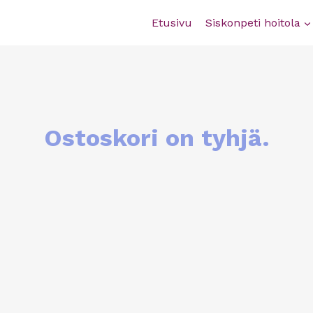
Etusivu
Siskonpeti hoitola
Ostoskori on tyhjä.