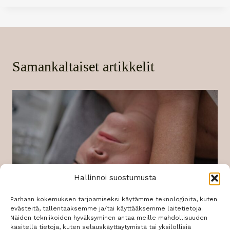
Samankaltaiset artikkelit
Hallinnoi suostumusta
Parhaan kokemuksen tarjoamiseksi käytämme teknologioita, kuten
evästeitä, tallentaaksemme ja/tai käyttääksemme laitetietoja.
Näiden tekniikoiden hyväksyminen antaa meille mahdollisuuden
käsitellä tietoja, kuten selauskäyttäytymistä tai yksilöllisiä