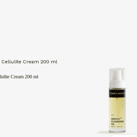
lulite Cream 200 ml