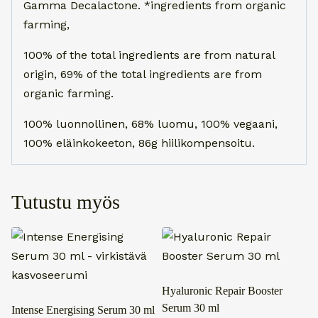
Gamma Decalactone. *ingredients from organic
farming,
100% of the total ingredients are from natural
origin, 69% of the total ingredients are from
organic farming.
100% luonnollinen, 68% luomu, 100% vegaani,
100% eläinkokeeton, 86g hiilikompensoitu.
Tutustu myös
Hyaluronic Repair Booster
Serum 30 ml
Intense Energising Serum 30 ml