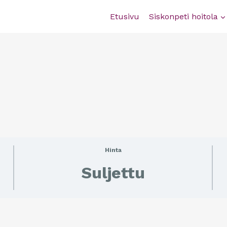
Etusivu
Siskonpeti hoitola
Hinta
Suljettu