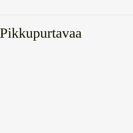
Pikkupurtavaa