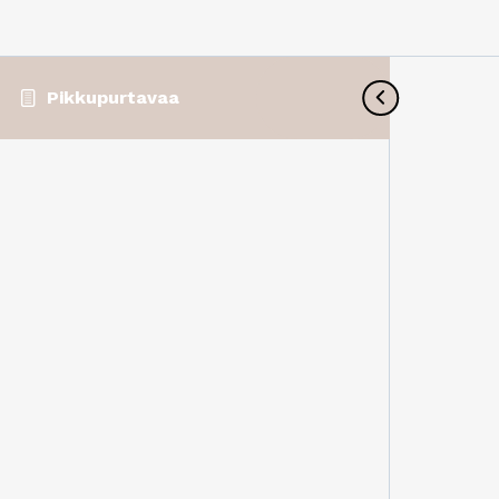
Pikkupurtavaa