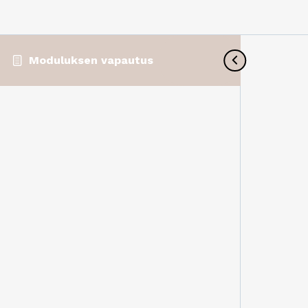
Moduluksen vapautus