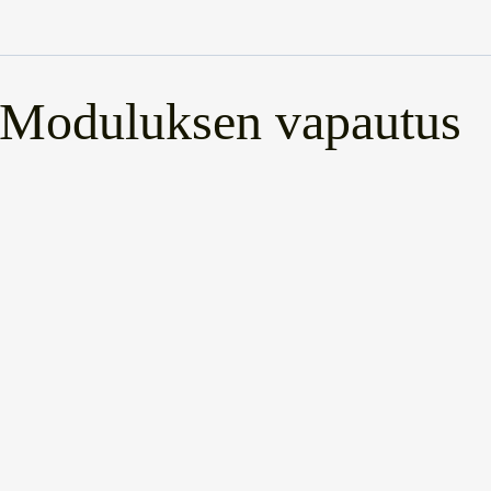
Moduluksen vapautus