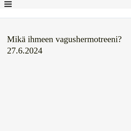
Mikä ihmeen vagushermotreeni?
27.6.2024