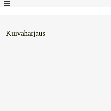
Kuivaharjaus