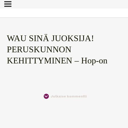
WAU SINÄ JUOKSIJA!
PERUSKUNNON
KEHITTYMINEN – Hop-on
Julkaise kommentti