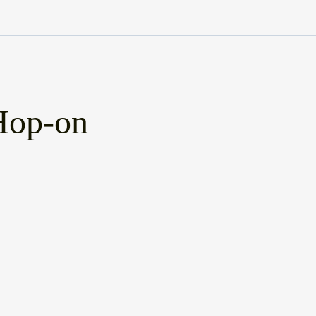
op-on