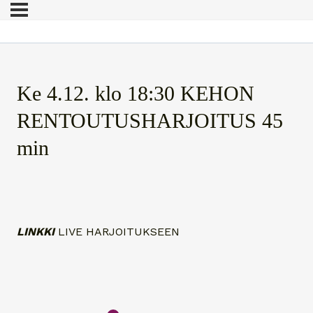
Ke 4.12. klo 18:30 KEHON
RENTOUTUSHARJOITUS 45
min
LINKKI
LIVE HARJOITUKSEEN