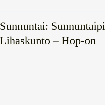
Sunnuntai: Sunnuntaipi
Lihaskunto – Hop-on