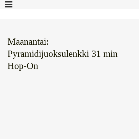
Maanantai:
Pyramidijuoksulenkki 31 min
Hop-On