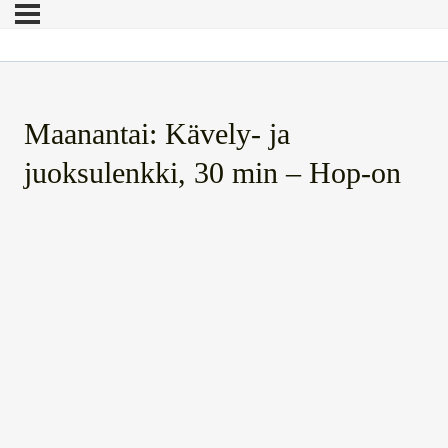
Maanantai: Kävely- ja
juoksulenkki, 30 min – Hop-on