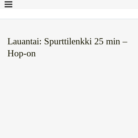
Lauantai: Spurttilenkki 25 min –
Hop-on